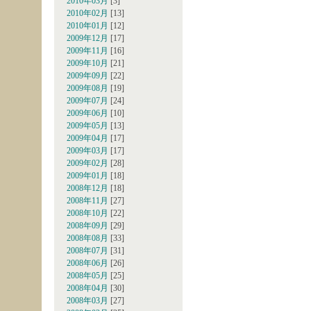
2010年03月
[3]
2010年02月
[13]
2010年01月
[12]
2009年12月
[17]
2009年11月
[16]
2009年10月
[21]
2009年09月
[22]
2009年08月
[19]
2009年07月
[24]
2009年06月
[10]
2009年05月
[13]
2009年04月
[17]
2009年03月
[17]
2009年02月
[28]
2009年01月
[18]
2008年12月
[18]
2008年11月
[27]
2008年10月
[22]
2008年09月
[29]
2008年08月
[33]
2008年07月
[31]
2008年06月
[26]
2008年05月
[25]
2008年04月
[30]
2008年03月
[27]