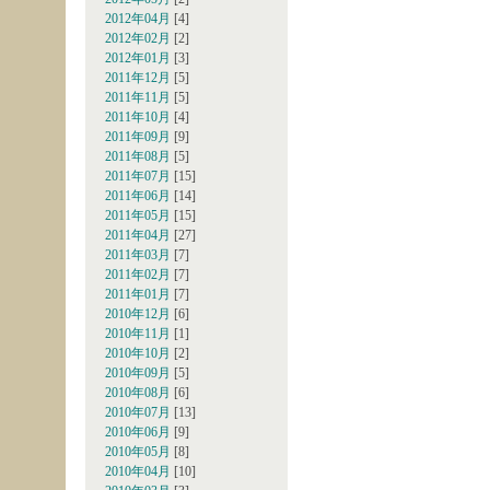
2012年04月
[4]
2012年02月
[2]
2012年01月
[3]
2011年12月
[5]
2011年11月
[5]
2011年10月
[4]
2011年09月
[9]
2011年08月
[5]
2011年07月
[15]
2011年06月
[14]
2011年05月
[15]
2011年04月
[27]
2011年03月
[7]
2011年02月
[7]
2011年01月
[7]
2010年12月
[6]
2010年11月
[1]
2010年10月
[2]
2010年09月
[5]
2010年08月
[6]
2010年07月
[13]
2010年06月
[9]
2010年05月
[8]
2010年04月
[10]