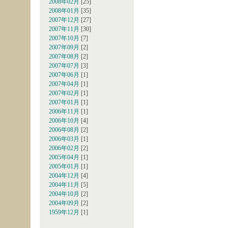
2008年02月
[25]
2008年01月
[35]
2007年12月
[27]
2007年11月
[30]
2007年10月
[7]
2007年09月
[2]
2007年08月
[2]
2007年07月
[3]
2007年06月
[1]
2007年04月
[1]
2007年02月
[1]
2007年01月
[1]
2006年11月
[1]
2006年10月
[4]
2006年08月
[2]
2006年03月
[1]
2006年02月
[2]
2005年04月
[1]
2005年01月
[1]
2004年12月
[4]
2004年11月
[5]
2004年10月
[2]
2004年09月
[2]
1959年12月
[1]