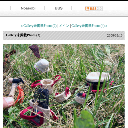
« Gallery未掲載Photo (2)
|
メイン
|
Gallery未掲載Photo (4) »
Gallery未掲載Photo (3)
2008/09/10