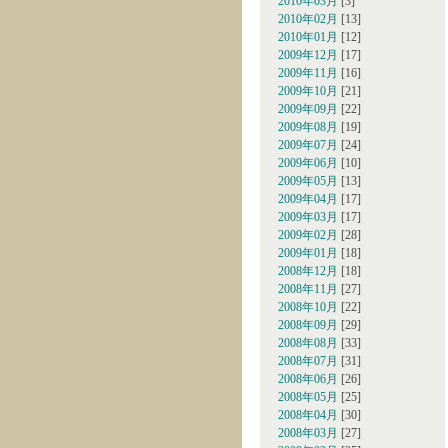
2010年03月
[3]
2010年02月
[13]
2010年01月
[12]
2009年12月
[17]
2009年11月
[16]
2009年10月
[21]
2009年09月
[22]
2009年08月
[19]
2009年07月
[24]
2009年06月
[10]
2009年05月
[13]
2009年04月
[17]
2009年03月
[17]
2009年02月
[28]
2009年01月
[18]
2008年12月
[18]
2008年11月
[27]
2008年10月
[22]
2008年09月
[29]
2008年08月
[33]
2008年07月
[31]
2008年06月
[26]
2008年05月
[25]
2008年04月
[30]
2008年03月
[27]