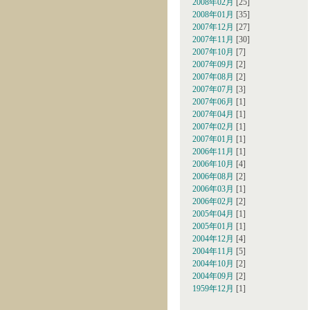
2008年02月
[25]
2008年01月
[35]
2007年12月
[27]
2007年11月
[30]
2007年10月
[7]
2007年09月
[2]
2007年08月
[2]
2007年07月
[3]
2007年06月
[1]
2007年04月
[1]
2007年02月
[1]
2007年01月
[1]
2006年11月
[1]
2006年10月
[4]
2006年08月
[2]
2006年03月
[1]
2006年02月
[2]
2005年04月
[1]
2005年01月
[1]
2004年12月
[4]
2004年11月
[5]
2004年10月
[2]
2004年09月
[2]
1959年12月
[1]