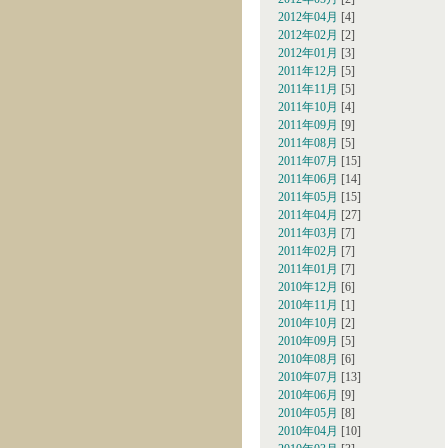
2012年04月
[4]
2012年02月
[2]
2012年01月
[3]
2011年12月
[5]
2011年11月
[5]
2011年10月
[4]
2011年09月
[9]
2011年08月
[5]
2011年07月
[15]
2011年06月
[14]
2011年05月
[15]
2011年04月
[27]
2011年03月
[7]
2011年02月
[7]
2011年01月
[7]
2010年12月
[6]
2010年11月
[1]
2010年10月
[2]
2010年09月
[5]
2010年08月
[6]
2010年07月
[13]
2010年06月
[9]
2010年05月
[8]
2010年04月
[10]