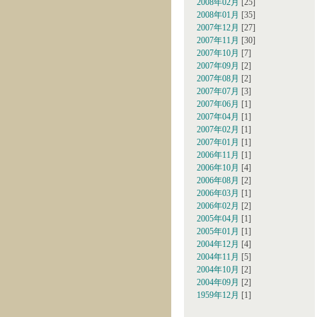
2008年02月
[25]
2008年01月
[35]
2007年12月
[27]
2007年11月
[30]
2007年10月
[7]
2007年09月
[2]
2007年08月
[2]
2007年07月
[3]
2007年06月
[1]
2007年04月
[1]
2007年02月
[1]
2007年01月
[1]
2006年11月
[1]
2006年10月
[4]
2006年08月
[2]
2006年03月
[1]
2006年02月
[2]
2005年04月
[1]
2005年01月
[1]
2004年12月
[4]
2004年11月
[5]
2004年10月
[2]
2004年09月
[2]
1959年12月
[1]