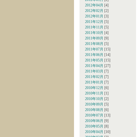
2012年04月
[4]
2012年02月
[2]
2012年01月
[3]
2011年12月
[5]
2011年11月
[5]
2011年10月
[4]
2011年09月
[9]
2011年08月
[5]
2011年07月
[15]
2011年06月
[14]
2011年05月
[15]
2011年04月
[27]
2011年03月
[7]
2011年02月
[7]
2011年01月
[7]
2010年12月
[6]
2010年11月
[1]
2010年10月
[2]
2010年09月
[5]
2010年08月
[6]
2010年07月
[13]
2010年06月
[9]
2010年05月
[8]
2010年04月
[10]