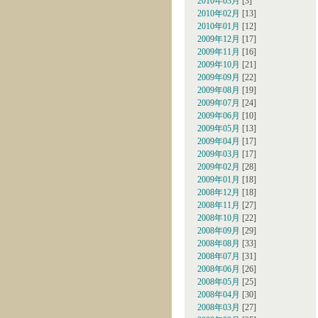
2010年03月
[3]
2010年02月
[13]
2010年01月
[12]
2009年12月
[17]
2009年11月
[16]
2009年10月
[21]
2009年09月
[22]
2009年08月
[19]
2009年07月
[24]
2009年06月
[10]
2009年05月
[13]
2009年04月
[17]
2009年03月
[17]
2009年02月
[28]
2009年01月
[18]
2008年12月
[18]
2008年11月
[27]
2008年10月
[22]
2008年09月
[29]
2008年08月
[33]
2008年07月
[31]
2008年06月
[26]
2008年05月
[25]
2008年04月
[30]
2008年03月
[27]