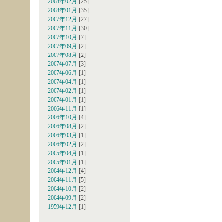
2008年02月
[25]
2008年01月
[35]
2007年12月
[27]
2007年11月
[30]
2007年10月
[7]
2007年09月
[2]
2007年08月
[2]
2007年07月
[3]
2007年06月
[1]
2007年04月
[1]
2007年02月
[1]
2007年01月
[1]
2006年11月
[1]
2006年10月
[4]
2006年08月
[2]
2006年03月
[1]
2006年02月
[2]
2005年04月
[1]
2005年01月
[1]
2004年12月
[4]
2004年11月
[5]
2004年10月
[2]
2004年09月
[2]
1959年12月
[1]