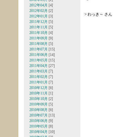
2012年04月
[4]
2012年02月
[2]
> わっき～ さん
2012年01月
[3]
2011年12月
[5]
2011年11月
[5]
2011年10月
[4]
2011年09月
[9]
2011年08月
[5]
2011年07月
[15]
2011年06月
[14]
2011年05月
[15]
2011年04月
[27]
2011年03月
[7]
2011年02月
[7]
2011年01月
[7]
2010年12月
[6]
2010年11月
[1]
2010年10月
[2]
2010年09月
[5]
2010年08月
[6]
2010年07月
[13]
2010年06月
[9]
2010年05月
[8]
2010年04月
[10]