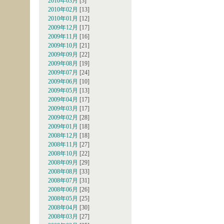
2010年03月
[3]
2010年02月
[13]
2010年01月
[12]
2009年12月
[17]
2009年11月
[16]
2009年10月
[21]
2009年09月
[22]
2009年08月
[19]
2009年07月
[24]
2009年06月
[10]
2009年05月
[13]
2009年04月
[17]
2009年03月
[17]
2009年02月
[28]
2009年01月
[18]
2008年12月
[18]
2008年11月
[27]
2008年10月
[22]
2008年09月
[29]
2008年08月
[33]
2008年07月
[31]
2008年06月
[26]
2008年05月
[25]
2008年04月
[30]
2008年03月
[27]