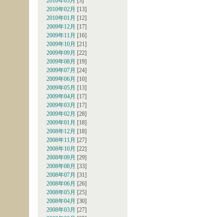
2010年03月
[3]
2010年02月
[13]
2010年01月
[12]
2009年12月
[17]
2009年11月
[16]
2009年10月
[21]
2009年09月
[22]
2009年08月
[19]
2009年07月
[24]
2009年06月
[10]
2009年05月
[13]
2009年04月
[17]
2009年03月
[17]
2009年02月
[28]
2009年01月
[18]
2008年12月
[18]
2008年11月
[27]
2008年10月
[22]
2008年09月
[29]
2008年08月
[33]
2008年07月
[31]
2008年06月
[26]
2008年05月
[25]
2008年04月
[30]
2008年03月
[27]