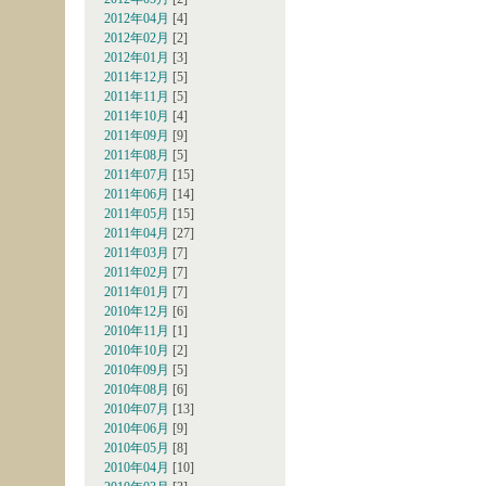
2012年04月
[4]
2012年02月
[2]
2012年01月
[3]
2011年12月
[5]
2011年11月
[5]
2011年10月
[4]
2011年09月
[9]
2011年08月
[5]
2011年07月
[15]
2011年06月
[14]
2011年05月
[15]
2011年04月
[27]
2011年03月
[7]
2011年02月
[7]
2011年01月
[7]
2010年12月
[6]
2010年11月
[1]
2010年10月
[2]
2010年09月
[5]
2010年08月
[6]
2010年07月
[13]
2010年06月
[9]
2010年05月
[8]
2010年04月
[10]