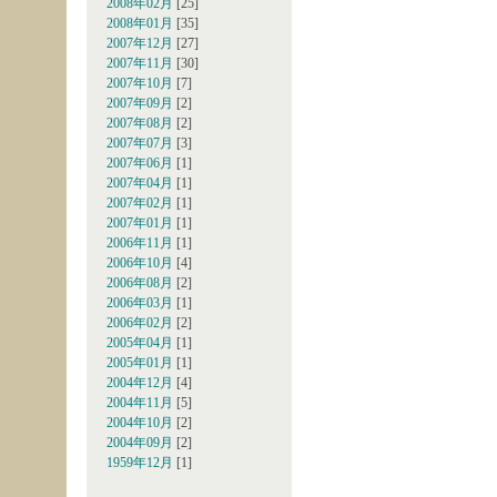
2008年02月
[25]
2008年01月
[35]
2007年12月
[27]
2007年11月
[30]
2007年10月
[7]
2007年09月
[2]
2007年08月
[2]
2007年07月
[3]
2007年06月
[1]
2007年04月
[1]
2007年02月
[1]
2007年01月
[1]
2006年11月
[1]
2006年10月
[4]
2006年08月
[2]
2006年03月
[1]
2006年02月
[2]
2005年04月
[1]
2005年01月
[1]
2004年12月
[4]
2004年11月
[5]
2004年10月
[2]
2004年09月
[2]
1959年12月
[1]