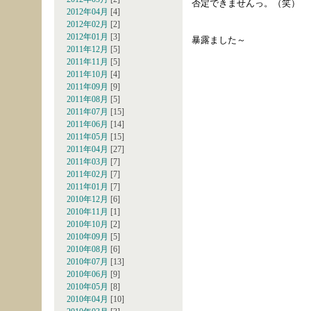
否定できませんっ。（笑）
2012年04月
[4]
2012年02月
[2]
2012年01月
[3]
暴露ました～
2011年12月
[5]
2011年11月
[5]
2011年10月
[4]
2011年09月
[9]
2011年08月
[5]
2011年07月
[15]
2011年06月
[14]
2011年05月
[15]
2011年04月
[27]
2011年03月
[7]
2011年02月
[7]
2011年01月
[7]
2010年12月
[6]
2010年11月
[1]
2010年10月
[2]
2010年09月
[5]
2010年08月
[6]
2010年07月
[13]
2010年06月
[9]
2010年05月
[8]
2010年04月
[10]