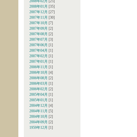
2008年02月
[25]
2008年01月
[35]
2007年12月
[27]
2007年11月
[30]
2007年10月
[7]
2007年09月
[2]
2007年08月
[2]
2007年07月
[3]
2007年06月
[1]
2007年04月
[1]
2007年02月
[1]
2007年01月
[1]
2006年11月
[1]
2006年10月
[4]
2006年08月
[2]
2006年03月
[1]
2006年02月
[2]
2005年04月
[1]
2005年01月
[1]
2004年12月
[4]
2004年11月
[5]
2004年10月
[2]
2004年09月
[2]
1959年12月
[1]