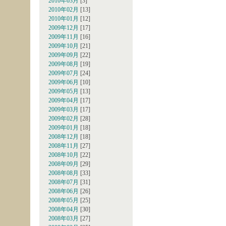
2010年03月
[3]
2010年02月
[13]
2010年01月
[12]
2009年12月
[17]
2009年11月
[16]
2009年10月
[21]
2009年09月
[22]
2009年08月
[19]
2009年07月
[24]
2009年06月
[10]
2009年05月
[13]
2009年04月
[17]
2009年03月
[17]
2009年02月
[28]
2009年01月
[18]
2008年12月
[18]
2008年11月
[27]
2008年10月
[22]
2008年09月
[29]
2008年08月
[33]
2008年07月
[31]
2008年06月
[26]
2008年05月
[25]
2008年04月
[30]
2008年03月
[27]